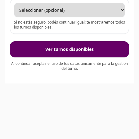
Si no estás seguro, podés continuar igual: te mostraremos todos
los turnos disponibles.
Ver turnos disponibles
Al continuar aceptás el uso de tus datos únicamente para la gestión
del turno.