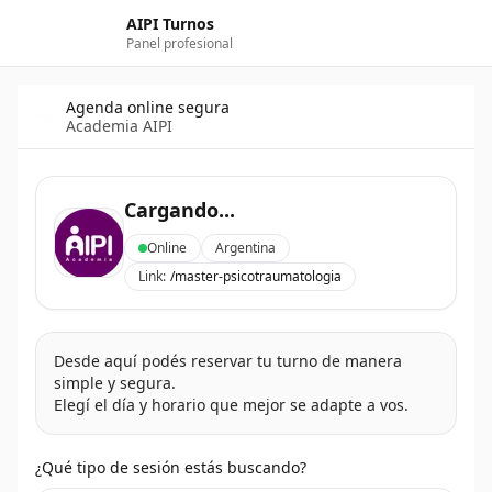
AIPI Turnos
Panel profesional
Agenda online segura
Academia AIPI
Cargando...
Online
Argentina
Link:
/
master-psicotraumatologia
Desde aquí podés reservar tu turno de manera
simple y segura.
Elegí el día y horario que mejor se adapte a vos.
¿Qué tipo de sesión estás buscando?